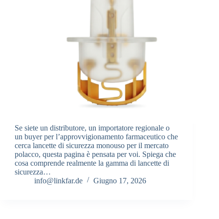
Se siete un distributore, un importatore regionale o
un buyer per l’approvvigionamento farmaceutico che
cerca lancette di sicurezza monouso per il mercato
polacco, questa pagina è pensata per voi. Spiega che
cosa comprende realmente la gamma di lancette di
sicurezza…
info@linkfar.de
Giugno 17, 2026