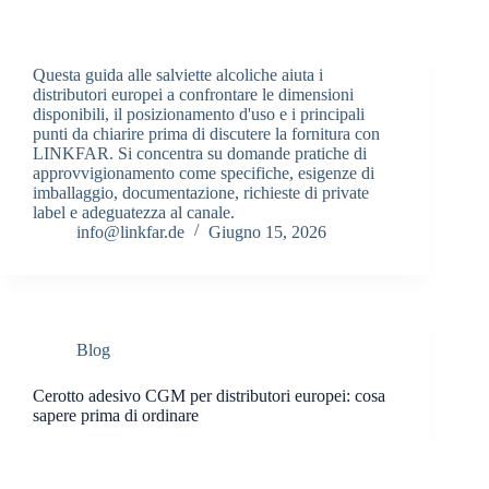
Questa guida alle salviette alcoliche aiuta i
distributori europei a confrontare le dimensioni
disponibili, il posizionamento d'uso e i principali
punti da chiarire prima di discutere la fornitura con
LINKFAR. Si concentra su domande pratiche di
approvvigionamento come specifiche, esigenze di
imballaggio, documentazione, richieste di private
label e adeguatezza al canale.
info@linkfar.de
Giugno 15, 2026
Blog
Cerotto adesivo CGM per distributori europei: cosa
sapere prima di ordinare