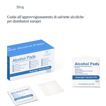
Blog
Guida all’approvvigionamento di salviette alcoliche
per distributori europei