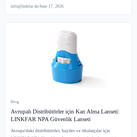
info@linkfar.de
/
June 17, 2026
Blog
Avrupalı Distribütörler için Kan Alma Lanseti:
LINKFAR NPA Güvenlik Lanseti
Avrupa'daki distribütörler, bayiler ve ithalatçılar için