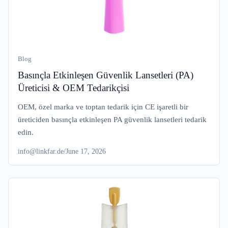
Blog
Basınçla Etkinleşen Güvenlik Lansetleri (PA)
Üreticisi & OEM Tedarikçisi
OEM, özel marka ve toptan tedarik için CE işaretli bir
üreticiden basınçla etkinleşen PA güvenlik lansetleri tedarik
edin.
info@linkfar.de
/
June 17, 2026