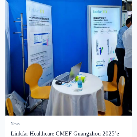
News
Linkfar Healthcare CMEF Guangzhou 2025’e