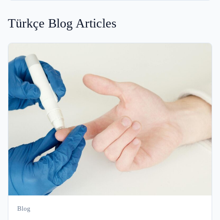
Türkçe Blog Articles
Blog