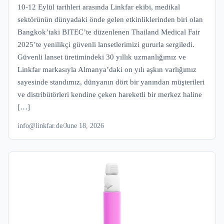
10-12 Eylül tarihleri arasında Linkfar ekibi, medikal
sektörünün dünyadaki önde gelen etkinliklerinden biri olan
Bangkok’taki BITEC’te düzenlenen Thailand Medical Fair
2025’te yenilikçi güvenli lansetlerimizi gururla sergiledi.
Güvenli lanset üretimindeki 30 yıllık uzmanlığımız ve
Linkfar markasıyla Almanya’daki on yılı aşkın varlığımız
sayesinde standımız, dünyanın dört bir yanından müşterileri
ve distribütörleri kendine çeken hareketli bir merkez haline
[…]
info@linkfar.de
/
June 18, 2026