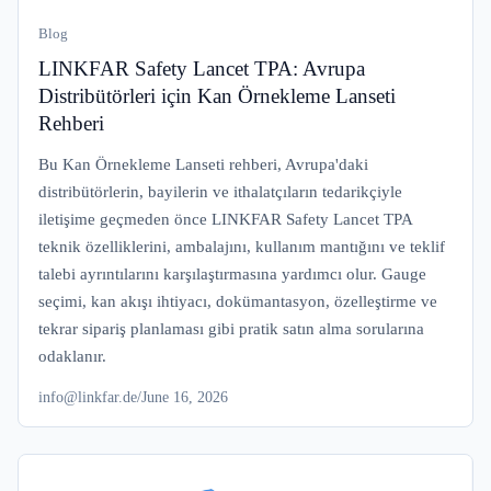
Blog
LINKFAR Safety Lancet TPA: Avrupa
Distribütörleri için Kan Örnekleme Lanseti
Rehberi
Bu Kan Örnekleme Lanseti rehberi, Avrupa'daki
distribütörlerin, bayilerin ve ithalatçıların tedarikçiyle
iletişime geçmeden önce LINKFAR Safety Lancet TPA
teknik özelliklerini, ambalajını, kullanım mantığını ve teklif
talebi ayrıntılarını karşılaştırmasına yardımcı olur. Gauge
seçimi, kan akışı ihtiyacı, dokümantasyon, özelleştirme ve
tekrar sipariş planlaması gibi pratik satın alma sorularına
odaklanır.
info@linkfar.de
/
June 16, 2026