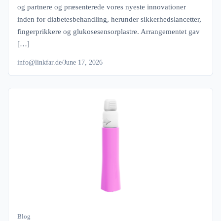
og partnere og præsenterede vores nyeste innovationer
inden for diabetesbehandling, herunder sikkerhedslancetter,
fingerprikkere og glukosesensorplastre. Arrangementet gav
[…]
info@linkfar.de
/
June 17, 2026
Blog