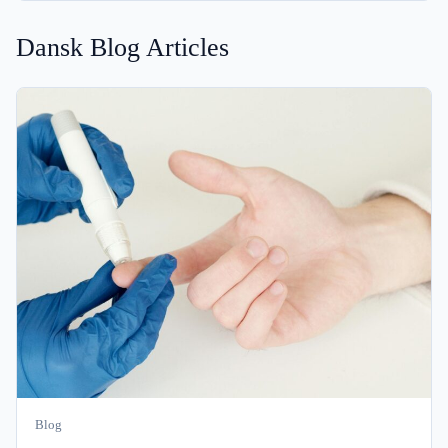
Dansk Blog Articles
Blog