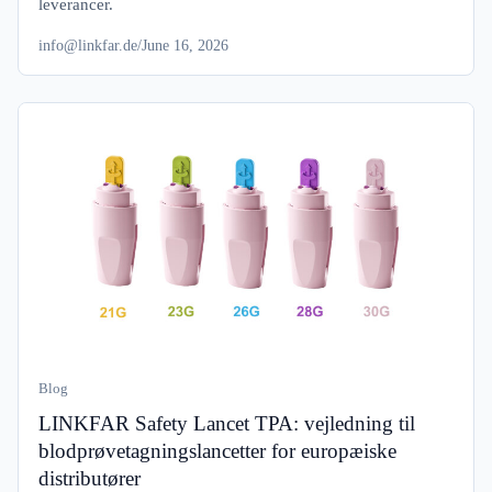
leverancer.
info@linkfar.de
/
June 16, 2026
Blog
LINKFAR Safety Lancet TPA: vejledning til
blodprøvetagningslancetter for europæiske
distributører