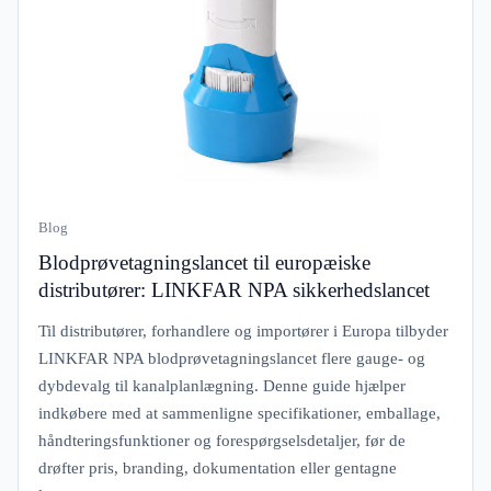
Blog
Blodprøvetagningslancet til europæiske
distributører: LINKFAR NPA sikkerhedslancet
Til distributører, forhandlere og importører i Europa tilbyder
LINKFAR NPA blodprøvetagningslancet flere gauge- og
dybdevalg til kanalplanlægning. Denne guide hjælper
indkøbere med at sammenligne specifikationer, emballage,
håndteringsfunktioner og forespørgselsdetaljer, før de
drøfter pris, branding, dokumentation eller gentagne