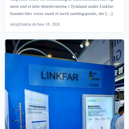
mere end et årtis tilstedeværelse i Tyskland under Linkfar-
brandet blev vores stand et travlt samlingspunkt, der […]
info@linkfar.de
/
June 18, 2026