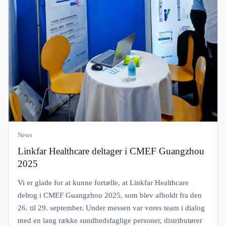
News
Linkfar Healthcare deltager i CMEF Guangzhou
2025
Vi er glade for at kunne fortælle, at Linkfar Healthcare
deltog i CMEF Guangzhou 2025, som blev afholdt fra den
26. til 29. september. Under messen var vores team i dialog
med en lang række sundhedsfaglige personer, distributører