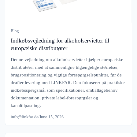
Blog
Indkøbsvejledning for alkoholservietter til
europæiske distributører
Denne vejledning om alkoholservietter hjælper europæiske
distributører med at sammenligne tilgængelige størrelser,
brugspositionering og vigtige forespørgselspunkter, før de
drøfter levering med LINKFAR. Den fokuserer på praktiske
indkøbsspørgsmål som specifikationer, emballagebehov,
dokumentation, private label-forespørgsler og
kanaltilpasning.
info@linkfar.de
/
June 15, 2026