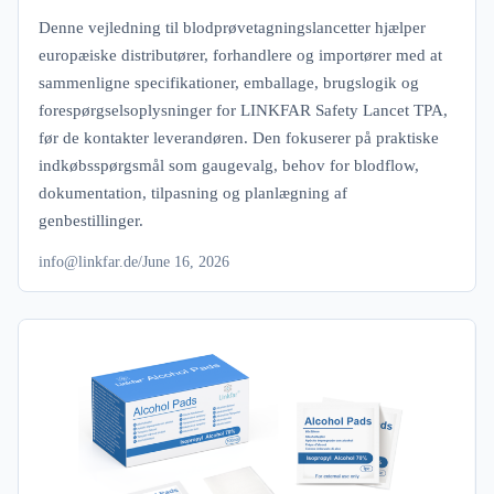
Denne vejledning til blodprøvetagningslancetter hjælper
europæiske distributører, forhandlere og importører med at
sammenligne specifikationer, emballage, brugslogik og
forespørgselsoplysninger for LINKFAR Safety Lancet TPA,
før de kontakter leverandøren. Den fokuserer på praktiske
indkøbsspørgsmål som gaugevalg, behov for blodflow,
dokumentation, tilpasning og planlægning af
genbestillinger.
info@linkfar.de
/
June 16, 2026