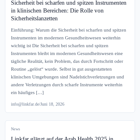
Sicherheit bei scharfen und spitzen Instrumenten
in klinischen Bereichen: Die Rolle von
Sicherheitslanzetten
Einführung: Warum die Sicherheit bei scharfen und spitzen
Instrumenten im modernen Gesundheitswesen weiterhin
wichtig ist Die Sicherheit bei scharfen und spitzen
Instrumenten bleibt im modernen Gesundheitswesen eine
tägliche Realität, kein Problem, das durch Fortschritt oder
Routine „gelöst“ wurde. Selbst in gut ausgestatteten
klinischen Umgebungen sind Nadelstichverletzungen und
andere Verletzungen durch scharfe Instrumente weiterhin
ein häufiges […]
info@linkfar.de
/
Juni 18, 2026
News
Linkfar glänzt auf der Arab Health 2025 in