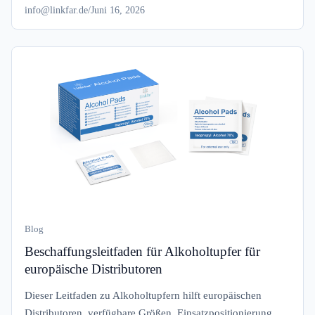
info@linkfar.de
/
Juni 16, 2026
Blog
Beschaffungsleitfaden für Alkoholtupfer für
europäische Distributoren
Dieser Leitfaden zu Alkoholtupfern hilft europäischen
Distributoren, verfügbare Größen, Einsatzpositionierung