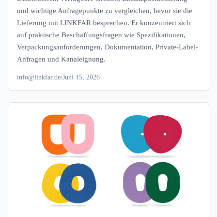
und wichtige Anfragepunkte zu vergleichen, bevor sie die
Lieferung mit LINKFAR besprechen. Er konzentriert sich
auf praktische Beschaffungsfragen wie Spezifikationen,
Verpackungsanforderungen, Dokumentation, Private-Label-
Anfragen und Kanaleignung.
info@linkfar.de
/
Juni 15, 2026