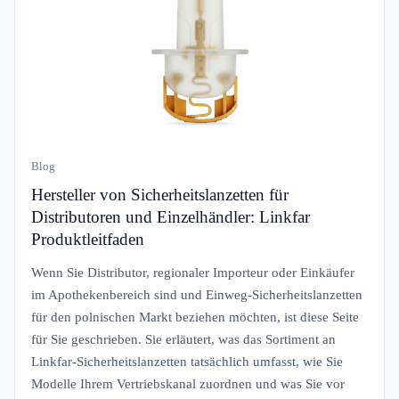
Blog
Hersteller von Sicherheitslanzetten für
Distributoren und Einzelhändler: Linkfar
Produktleitfaden
Wenn Sie Distributor, regionaler Importeur oder Einkäufer
im Apothekenbereich sind und Einweg-Sicherheitslanzetten
für den polnischen Markt beziehen möchten, ist diese Seite
für Sie geschrieben. Sie erläutert, was das Sortiment an
Linkfar-Sicherheitslanzetten tatsächlich umfasst, wie Sie
Modelle Ihrem Vertriebskanal zuordnen und was Sie vor