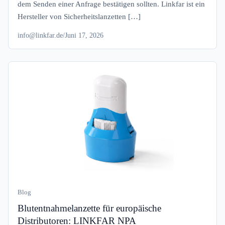
dem Senden einer Anfrage bestätigen sollten. Linkfar ist ein
Hersteller von Sicherheitslanzetten […]
info@linkfar.de
/
Juni 17, 2026
Blog
Blutentnahmelanzette für europäische
Distributoren: LINKFAR NPA