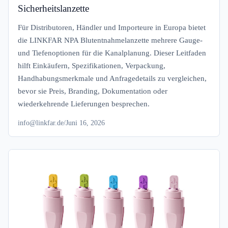
Sicherheitslanzette
Für Distributoren, Händler und Importeure in Europa bietet
die LINKFAR NPA Blutentnahmelanzette mehrere Gauge-
und Tiefenoptionen für die Kanalplanung. Dieser Leitfaden
hilft Einkäufern, Spezifikationen, Verpackung,
Handhabungsmerkmale und Anfragedetails zu vergleichen,
bevor sie Preis, Branding, Dokumentation oder
wiederkehrende Lieferungen besprechen.
info@linkfar.de
/
Juni 16, 2026