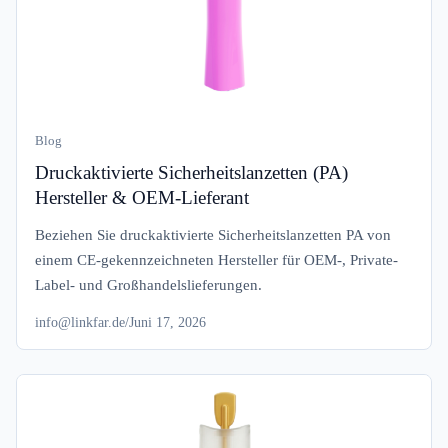
Blog
Druckaktivierte Sicherheitslanzetten (PA)
Hersteller & OEM-Lieferant
Beziehen Sie druckaktivierte Sicherheitslanzetten PA von
einem CE-gekennzeichneten Hersteller für OEM-, Private-
Label- und Großhandelslieferungen.
info@linkfar.de
/
Juni 17, 2026