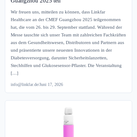
Guangzhou 2025 teil
Wir freuen uns, mitteilen zu können, dass Linkfar
Healthcare an der CMEF Guangzhou 2025 teilgenommen
hat, die vom 26. bis 29. September stattfand. Während der
Messe tauschte sich unser Team mit zahlreichen Fachkräften
aus dem Gesundheitswesen, Distributoren und Partnern aus
und präsentierte unsere neuesten Innovationen in der
Diabetesversorgung, darunter Sicherheitslanzetten,
Stechhilfen und Glukosesensor-Pflaster. Die Veranstaltung
[…]
info@linkfar.de
/
Juni 17, 2026