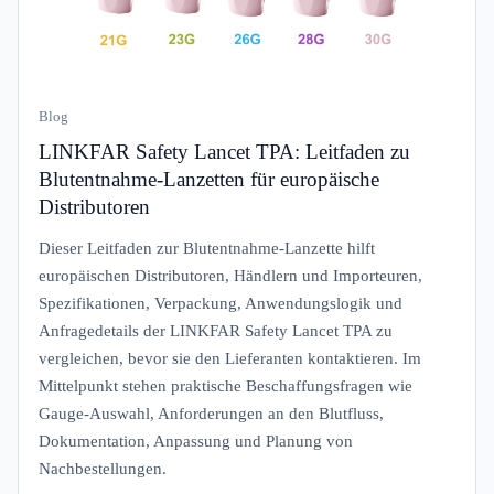
Blog
LINKFAR Safety Lancet TPA: Leitfaden zu
Blutentnahme-Lanzetten für europäische
Distributoren
Dieser Leitfaden zur Blutentnahme-Lanzette hilft
europäischen Distributoren, Händlern und Importeuren,
Spezifikationen, Verpackung, Anwendungslogik und
Anfragedetails der LINKFAR Safety Lancet TPA zu
vergleichen, bevor sie den Lieferanten kontaktieren. Im
Mittelpunkt stehen praktische Beschaffungsfragen wie
Gauge-Auswahl, Anforderungen an den Blutfluss,
Dokumentation, Anpassung und Planung von
Nachbestellungen.