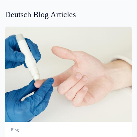
Deutsch Blog Articles
Blog