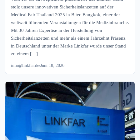
stolz unsere innovativen Sicherheitslanzetten auf der
Medical Fair Thailand 2025 in Bitec Bangkok, einer der
weltweit führenden Veranstaltungen für die Medizinbranche.
Mit 30 Jahren Expertise in der Herstellung von
Sicherheitslanzetten und mehr als einem Jahrzehnt Präsenz
in Deutschland unter der Marke Linkfar wurde unser Stand
zu einem […]
info@linkfar.de
/
Juni 18, 2026