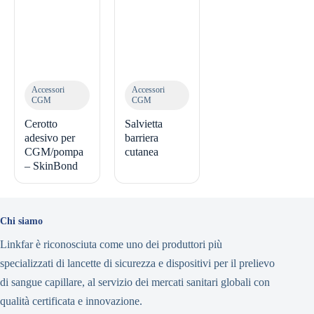
Accessori
Accessori
CGM
CGM
Cerotto
Salvietta
adesivo per
barriera
CGM/pompa
cutanea
– SkinBond
Chi siamo
Linkfar è riconosciuta come uno dei produttori più
specializzati di lancette di sicurezza e dispositivi per il prelievo
di sangue capillare, al servizio dei mercati sanitari globali con
qualità certificata e innovazione.