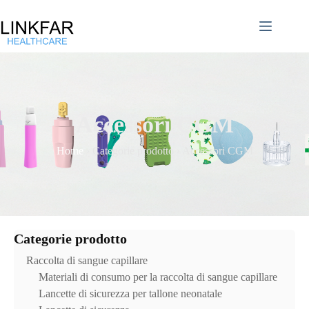
Accessori CGM
Home
›
Categorie prodotto
›
Accessori CGM
Categorie prodotto
Raccolta di sangue capillare
Materiali di consumo per la raccolta di sangue capillare
Lancette di sicurezza per tallone neonatale