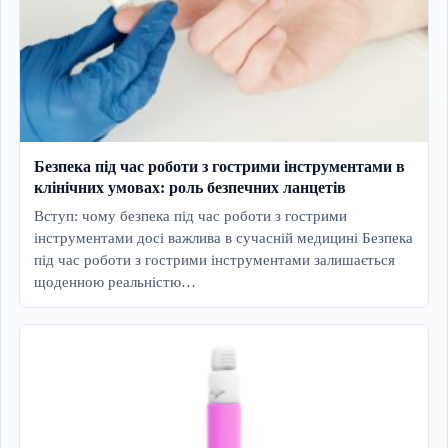
Безпека під час роботи з гострими інструментами в
клінічних умовах: роль безпечних ланцетів
Вступ: чому безпека під час роботи з гострими
інструментами досі важлива в сучасній медицині Безпека
під час роботи з гострими інструментами залишається
щоденною реальністю…