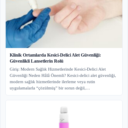
Klinik Ortamlarda Kesici-Delici Alet Güvenliği:
Güvenlikli Lansetlerin Rolü
Giriş: Modern Sağlık Hizmetlerinde Kesici-Delici Alet
Güvenliği Neden Hâlâ Önemli? Kesici-delici alet güvenliği,
modern sağlık hizmetlerinde ilerleme veya rutin
uygulamalarla “çözülmüş” bir sorun değil,…