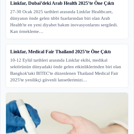
Linkfar, Dubai’deki Arab Health 2025’te Öne Çıktı
27-30 Ocak 2025 tarihleri arasında Linkfar Healthcare,
dünyanın önde gelen tıbbi fuarlarından biri olan Arab
Health'te en yeni diyabet bakım inovasyonlarını sergiledi.
Kan örnekleme…
Linkfar, Medical Fair Thailand 2025’te Öne Çıktı
10-12 Eylül tarihleri arasında Linkfar ekibi, medikal
sektörünün dünyadaki önde gelen etkinliklerinden biri olan
Bangkok'taki BITEC'te düzenlenen Thailand Medical Fair
2025'te yenilikçi güvenli lansetlerimizi…