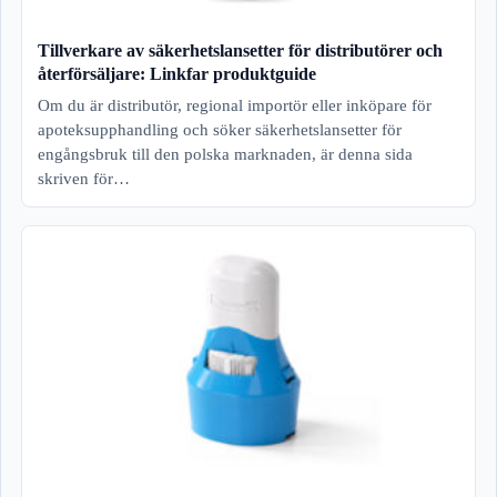
Tillverkare av säkerhetslansetter för distributörer och
återförsäljare: Linkfar produktguide
Om du är distributör, regional importör eller inköpare för
apoteksupphandling och söker säkerhetslansetter för
engångsbruk till den polska marknaden, är denna sida
skriven för…