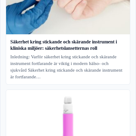
Säkerhet kring stickande och skärande instrument i
kliniska miljöer: säkerhetslansetternas roll
Inledning: Varför säkerhet kring stickande och skärande
instrument fortfarande är viktig i modern hälso- och
sjukvård Säkerhet kring stickande och skärande instrument
är fortfarande…