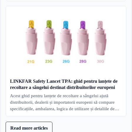
LINKFAR Safety Lancet TPA: ghid pentru lanțete de
recoltare a sângelui destinat distribuitorilor europeni
Acest ghid pentru lanțete de recoltare a sângelui ajută
distribuitorii, dealerii și importatorii europeni să compare
specificațiile, ambalarea, logica de utilizare și detaliile de…
Read more articles