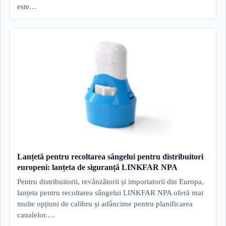
este…
Lanțetă pentru recoltarea sângelui pentru distribuitori
europeni: lanțeta de siguranță LINKFAR NPA
Pentru distribuitorii, revânzătorii și importatorii din Europa,
lanțeta pentru recoltarea sângelui LINKFAR NPA oferă mai
multe opțiuni de calibru și adâncime pentru planificarea
canalelor.…