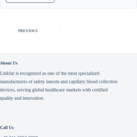
PREVIOUS
About Us
Linkfar is recognized as one of the most specialized
manufacturers of safety lancets and capillary blood collection
devices, serving global healthcare markets with certified
quality and innovation.
Call Us