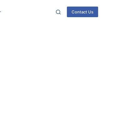
Contact Us