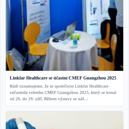
Linkfar Healthcare se účastní CMEF Guangzhou 2025
Rádi oznamujeme, že se společnost Linkfar Healthcare
zúčastnila veletrhu CMEF Guangzhou 2025, který se konal
od 26. do 29. září. Během výstavy se náš…