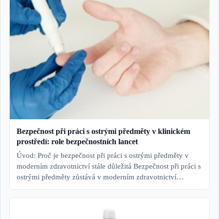
Bezpečnost při práci s ostrými předměty v klinickém
prostředí: role bezpečnostních lancet
Úvod: Proč je bezpečnost při práci s ostrými předměty v
moderním zdravotnictví stále důležitá Bezpečnost při práci s
ostrými předměty zůstává v moderním zdravotnictví…