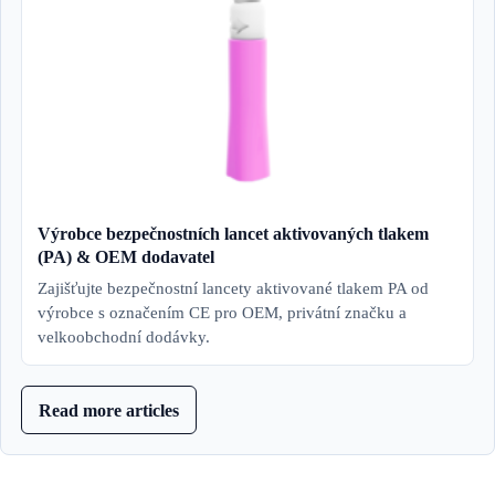
Výrobce bezpečnostních lancet aktivovaných tlakem
(PA) & OEM dodavatel
Zajišťujte bezpečnostní lancety aktivované tlakem PA od
výrobce s označením CE pro OEM, privátní značku a
velkoobchodní dodávky.
Read more articles