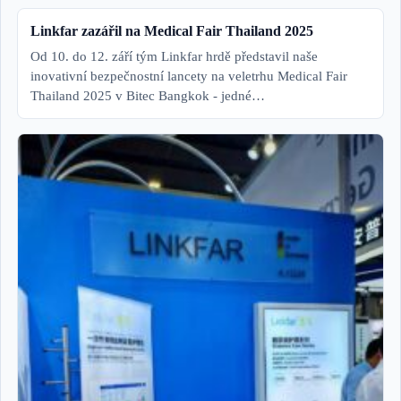
Linkfar zazářil na Medical Fair Thailand 2025
Od 10. do 12. září tým Linkfar hrdě představil naše
inovativní bezpečnostní lancety na veletrhu Medical Fair
Thailand 2025 v Bitec Bangkok - jedné…