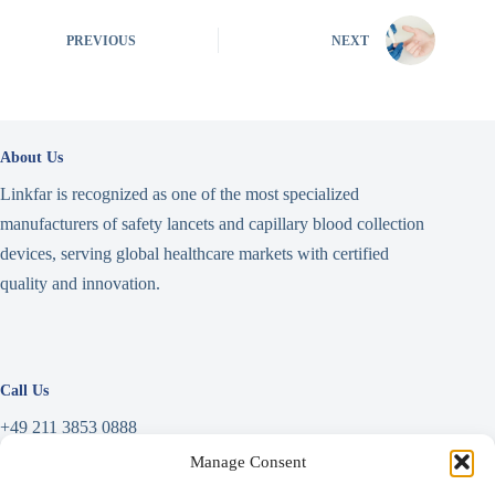
PREVIOUS
NEXT
About Us
Linkfar is recognized as one of the most specialized
manufacturers of safety lancets and capillary blood collection
devices, serving global healthcare markets with certified
quality and innovation.
Call Us
+49 211 3853 0888
Manage Consent
Write a Message