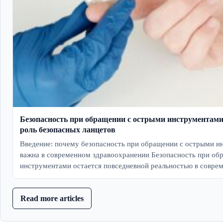
Безопасность при обращении с острыми инструментами
роль безопасных ланцетов
Введение: почему безопасность при обращении с острыми 
важна в современном здравоохранении Безопасность при об
инструментами остается повседневной реальностью в совр
Read more articles