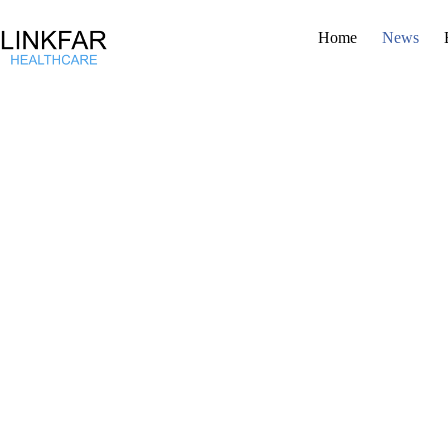
Home
News