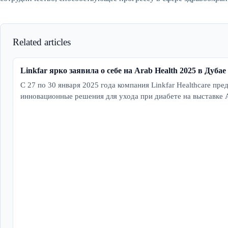
Related articles
Linkfar ярко заявила о себе на Arab Health 2025 в Дубае
С 27 по 30 января 2025 года компания Linkfar Healthcare пр
инновационные решения для ухода при диабете на выставке 