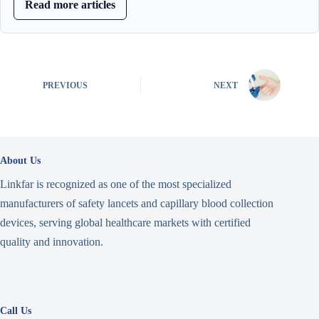
Read more articles
PREVIOUS
NEXT
About Us
Linkfar is recognized as one of the most specialized
manufacturers of safety lancets and capillary blood collection
devices, serving global healthcare markets with certified
quality and innovation.
Call Us