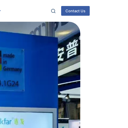
Contact Us