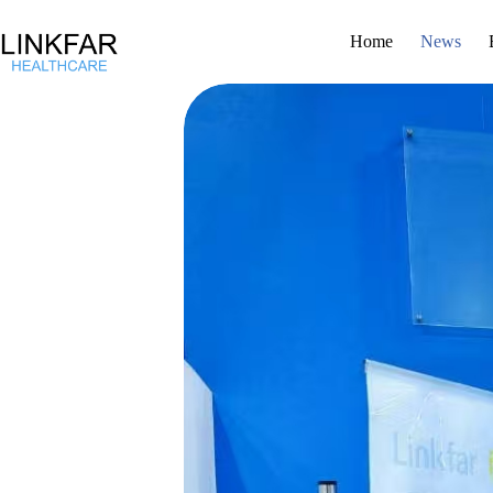
Home
News