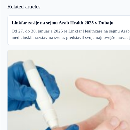
Related articles
Linkfar zasije na sejmu Arab Health 2025 v Dubaju
Od 27. do 30. januarja 2025 je Linkfar Healthcare na sejmu Arab 
medicinskih razstav na svetu, predstavil svoje najnovejše inovac