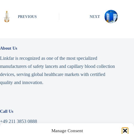
PREVIOUS
NEXT
About Us
Linkfar is recognized as one of the most specialized
manufacturers of safety lancets and capillary blood collection
devices, serving global healthcare markets with certified
quality and innovation.
Call Us
+49 211 3853 0888
Manage Consent