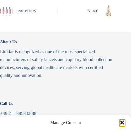
PREVIOUS
NEXT
About Us
Linkfar is recognized as one of the most specialized
manufacturers of safety lancets and capillary blood collection
devices, serving global healthcare markets with certified
quality and innovation.
Call Us
+49 211 3853 0888
Manage Consent
Write a Message