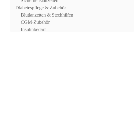
Sicherheitslanzetten
Diabetespflege & Zubehör
Blutlanzetten & Stechhilfen
CGM-Zubehör
Insulinbedarf