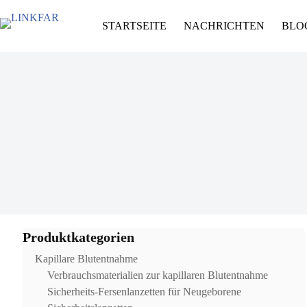
STARTSEITE
NACHRICHTEN
BLO
Produktkategorien
Kapillare Blutentnahme
Verbrauchsmaterialien zur kapillaren Blutentnahme
Sicherheits-Fersenlanzetten für Neugeborene