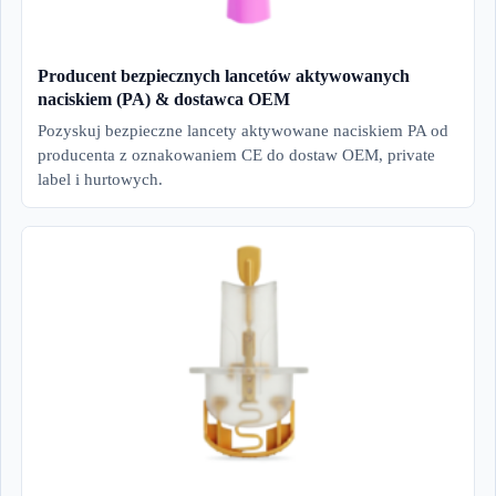
Producent bezpiecznych lancetów aktywowanych
naciskiem (PA) & dostawca OEM
Pozyskuj bezpieczne lancety aktywowane naciskiem PA od
producenta z oznakowaniem CE do dostaw OEM, private
label i hurtowych.