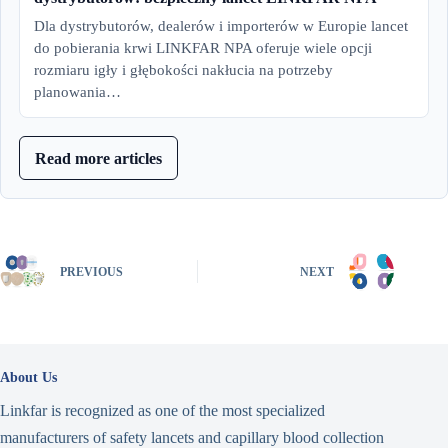
Dla dystrybutorów, dealerów i importerów w Europie lancet
do pobierania krwi LINKFAR NPA oferuje wiele opcji
rozmiaru igły i głębokości nakłucia na potrzeby
planowania…
Read more articles
PREVIOUS
NEXT
About Us
Linkfar is recognized as one of the most specialized
manufacturers of safety lancets and capillary blood collection