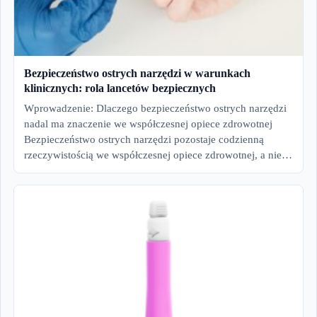
Bezpieczeństwo ostrych narzędzi w warunkach
klinicznych: rola lancetów bezpiecznych
Wprowadzenie: Dlaczego bezpieczeństwo ostrych narzędzi
nadal ma znaczenie we współczesnej opiece zdrowotnej
Bezpieczeństwo ostrych narzędzi pozostaje codzienną
rzeczywistością we współczesnej opiece zdrowotnej, a nie…