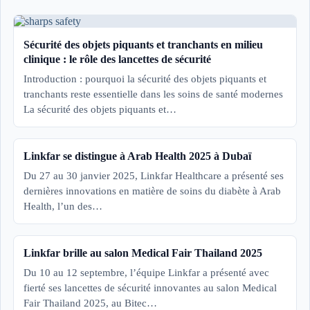
Sécurité des objets piquants et tranchants en milieu
clinique : le rôle des lancettes de sécurité
Introduction : pourquoi la sécurité des objets piquants et
tranchants reste essentielle dans les soins de santé modernes
La sécurité des objets piquants et…
Linkfar se distingue à Arab Health 2025 à Dubaï
Du 27 au 30 janvier 2025, Linkfar Healthcare a présenté ses
dernières innovations en matière de soins du diabète à Arab
Health, l’un des…
Linkfar brille au salon Medical Fair Thailand 2025
Du 10 au 12 septembre, l’équipe Linkfar a présenté avec
fierté ses lancettes de sécurité innovantes au salon Medical
Fair Thailand 2025, au Bitec…