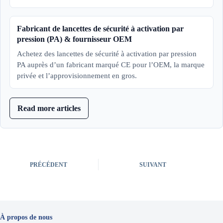
Fabricant de lancettes de sécurité à activation par
pression (PA) & fournisseur OEM
Achetez des lancettes de sécurité à activation par pression
PA auprès d’un fabricant marqué CE pour l’OEM, la marque
privée et l’approvisionnement en gros.
Read more articles
PRÉCÉDENT
SUIVANT
À propos de nous