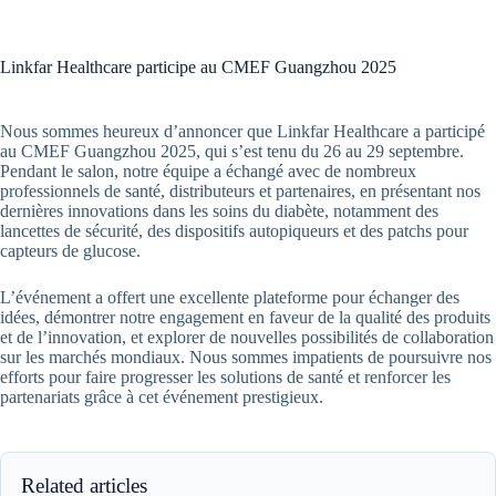
Linkfar Healthcare participe au CMEF Guangzhou 2025
Nous sommes heureux d’annoncer que Linkfar Healthcare a participé
au CMEF Guangzhou 2025, qui s’est tenu du 26 au 29 septembre.
Pendant le salon, notre équipe a échangé avec de nombreux
professionnels de santé, distributeurs et partenaires, en présentant nos
dernières innovations dans les soins du diabète, notamment des
lancettes de sécurité, des dispositifs autopiqueurs et des patchs pour
capteurs de glucose.
L’événement a offert une excellente plateforme pour échanger des
idées, démontrer notre engagement en faveur de la qualité des produits
et de l’innovation, et explorer de nouvelles possibilités de collaboration
sur les marchés mondiaux. Nous sommes impatients de poursuivre nos
efforts pour faire progresser les solutions de santé et renforcer les
partenariats grâce à cet événement prestigieux.
Related articles