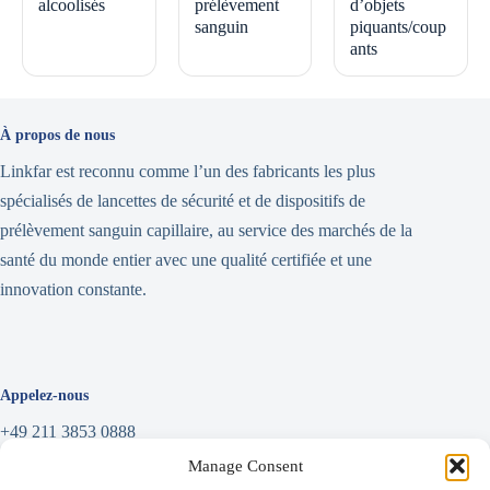
alcoolisés
prélèvement
d’objets
sanguin
piquants/coup
ants
À propos de nous
Linkfar est reconnu comme l’un des fabricants les plus
spécialisés de lancettes de sécurité et de dispositifs de
prélèvement sanguin capillaire, au service des marchés de la
santé du monde entier avec une qualité certifiée et une
innovation constante.
Appelez-nous
+49 211 3853 0888
Manage Consent
Écrire un message