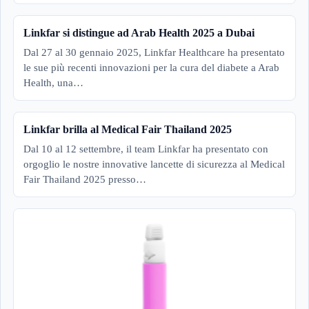
Linkfar si distingue ad Arab Health 2025 a Dubai
Dal 27 al 30 gennaio 2025, Linkfar Healthcare ha presentato
le sue più recenti innovazioni per la cura del diabete a Arab
Health, una…
Linkfar brilla al Medical Fair Thailand 2025
Dal 10 al 12 settembre, il team Linkfar ha presentato con
orgoglio le nostre innovative lancette di sicurezza al Medical
Fair Thailand 2025 presso…