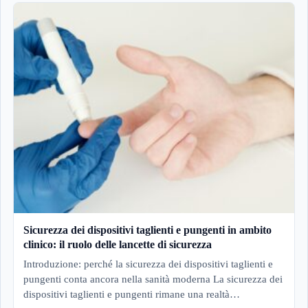
Sicurezza dei dispositivi taglienti e pungenti in ambito
clinico: il ruolo delle lancette di sicurezza
Introduzione: perché la sicurezza dei dispositivi taglienti e
pungenti conta ancora nella sanità moderna La sicurezza dei
dispositivi taglienti e pungenti rimane una realtà…