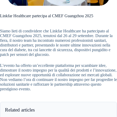
Linkfar Healthcare partecipa al CMEF Guangzhou 2025
Siamo lieti di condividere che Linkfar Healthcare ha partecipato al
CMEF Guangzhou 2025, tenutosi dal 26 al 29 settembre. Durante la
fiera, il nostro team ha incontrato numerosi professionisti sanitari,
distributori e partner, presentando le nostre ultime innovazioni nella
cura del diabete, tra cui lancette di sicurezza, dispositivi pungidito e
patch per sensori del glucosio.
L’evento ha offerto un’eccellente piattaforma per scambiare idee,
dimostrare il nostro impegno per la qualità dei prodotti e l’innovazione,
ed esplorare nuove opportunità di collaborazione nei mercati globali.
Non vediamo l’ora di continuare il nostro impegno per far progredire le
soluzioni sanitarie e rafforzare le partnership attraverso questo
prestigioso evento.
Related articles