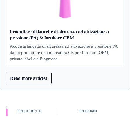
Produttore di lancette di sicurezza ad attivazione a
pressione (PA) & fornitore OEM
Acquista lancette di sicurezza ad attivazione a pressione PA
da un produttore con marcatura CE per forniture OEM,
private label e all’ingrosso.
Read more articles
PRECEDENTE
PROSSIMO