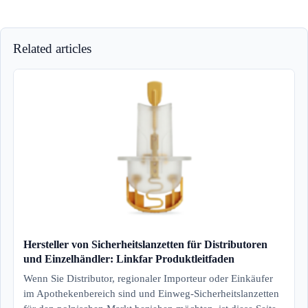
Related articles
Hersteller von Sicherheitslanzetten für Distributoren
und Einzelhändler: Linkfar Produktleitfaden
Wenn Sie Distributor, regionaler Importeur oder Einkäufer
im Apothekenbereich sind und Einweg-Sicherheitslanzetten