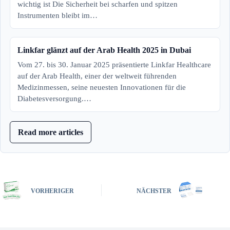
wichtig ist Die Sicherheit bei scharfen und spitzen
Instrumenten bleibt im…
Linkfar glänzt auf der Arab Health 2025 in Dubai
Vom 27. bis 30. Januar 2025 präsentierte Linkfar Healthcare
auf der Arab Health, einer der weltweit führenden
Medizinmessen, seine neuesten Innovationen für die
Diabetesversorgung.…
Read more articles
VORHERIGER
NÄCHSTER