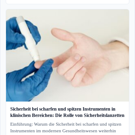
Sicherheit bei scharfen und spitzen Instrumenten in
klinischen Bereichen: Die Rolle von Sicherheitslanzetten
Einführung: Warum die Sicherheit bei scharfen und spitzen
Instrumenten im modernen Gesundheitswesen weiterhin