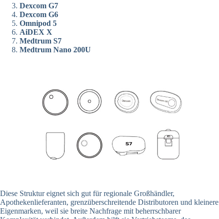
Dexcom G7
Dexcom G6
Omnipod 5
AiDEX X
Medtrum S7
Medtrum Nano 200U
Diese Struktur eignet sich gut für regionale Großhändler,
Apothekenlieferanten, grenzüberschreitende Distributoren und kleinere
Eigenmarken, weil sie breite Nachfrage mit beherrschbarer