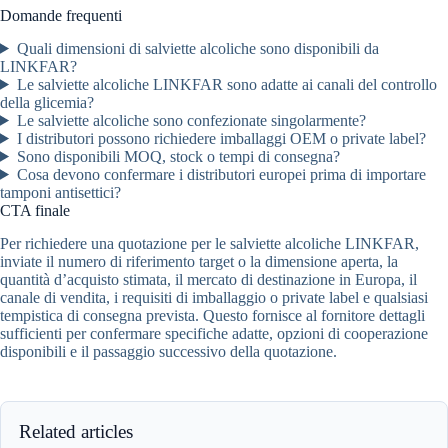
Domande frequenti
Quali dimensioni di salviette alcoliche sono disponibili da
LINKFAR?
Le salviette alcoliche LINKFAR sono adatte ai canali del controllo
della glicemia?
Le salviette alcoliche sono confezionate singolarmente?
I distributori possono richiedere imballaggi OEM o private label?
Sono disponibili MOQ, stock o tempi di consegna?
Cosa devono confermare i distributori europei prima di importare
tamponi antisettici?
CTA finale
Per richiedere una quotazione per le salviette alcoliche LINKFAR,
inviate il numero di riferimento target o la dimensione aperta, la
quantità d’acquisto stimata, il mercato di destinazione in Europa, il
canale di vendita, i requisiti di imballaggio o private label e qualsiasi
tempistica di consegna prevista. Questo fornisce al fornitore dettagli
sufficienti per confermare specifiche adatte, opzioni di cooperazione
disponibili e il passaggio successivo della quotazione.
Related articles