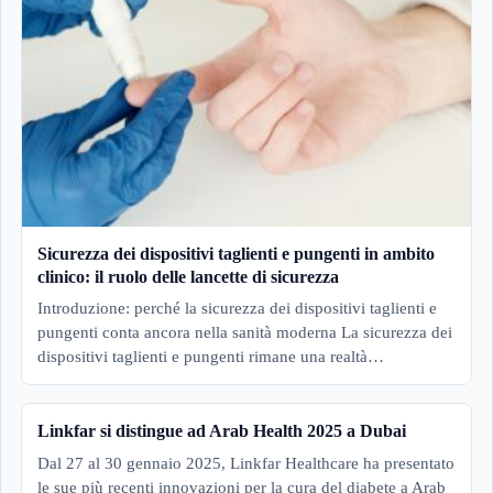
Sicurezza dei dispositivi taglienti e pungenti in ambito
clinico: il ruolo delle lancette di sicurezza
Introduzione: perché la sicurezza dei dispositivi taglienti e
pungenti conta ancora nella sanità moderna La sicurezza dei
dispositivi taglienti e pungenti rimane una realtà…
Linkfar si distingue ad Arab Health 2025 a Dubai
Dal 27 al 30 gennaio 2025, Linkfar Healthcare ha presentato
le sue più recenti innovazioni per la cura del diabete a Arab