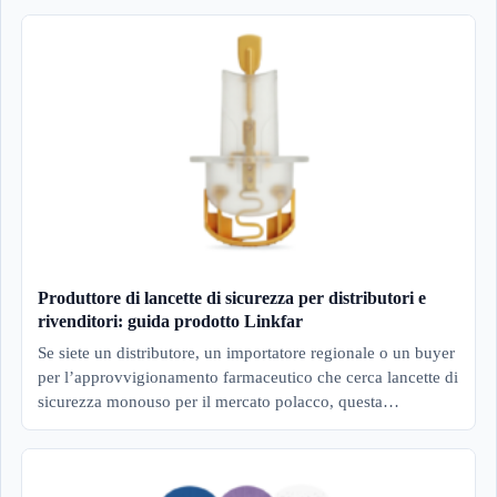
Produttore di lancette di sicurezza per distributori e
rivenditori: guida prodotto Linkfar
Se siete un distributore, un importatore regionale o un buyer
per l’approvvigionamento farmaceutico che cerca lancette di
sicurezza monouso per il mercato polacco, questa…