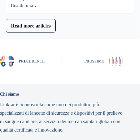
Health, una…
Read more articles
PRECEDENTE
PROSSIMO
Chi siamo
Linkfar è riconosciuta come uno dei produttori più
specializzati di lancette di sicurezza e dispositivi per il prelievo
di sangue capillare, al servizio dei mercati sanitari globali con
qualità certificata e innovazione.