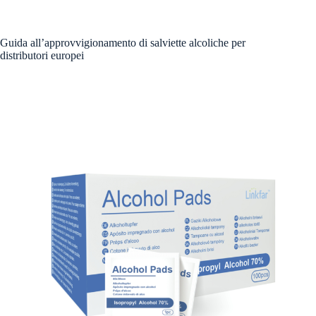
Guida all’approvvigionamento di salviette alcoliche per
distributori europei