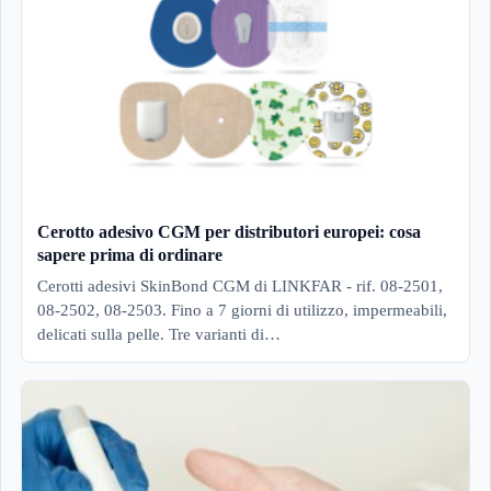
Cerotto adesivo CGM per distributori europei: cosa
sapere prima di ordinare
Cerotti adesivi SkinBond CGM di LINKFAR - rif. 08-2501,
08-2502, 08-2503. Fino a 7 giorni di utilizzo, impermeabili,
delicati sulla pelle. Tre varianti di…