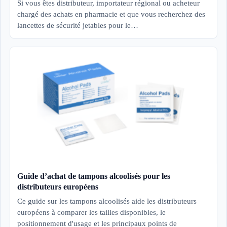
Si vous êtes distributeur, importateur régional ou acheteur
chargé des achats en pharmacie et que vous recherchez des
lancettes de sécurité jetables pour le…
Guide d’achat de tampons alcoolisés pour les
distributeurs européens
Ce guide sur les tampons alcoolisés aide les distributeurs
européens à comparer les tailles disponibles, le
positionnement d'usage et les principaux points de