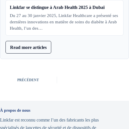
Linkfar se distingue à Arab Health 2025 à Dubaï
Du 27 au 30 janvier 2025, Linkfar Healthcare a présenté ses
dernières innovations en matière de soins du diabète à Arab
Health, l’un des…
Read more articles
PRÉCÉDENT
À propos de nous
Linkfar est reconnu comme l’un des fabricants les plus
spécialisés de lancettes de sécurité et de dispositifs de