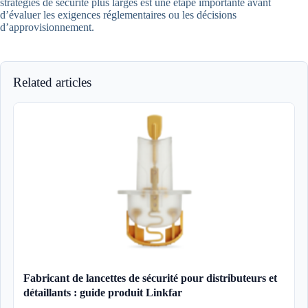
stratégies de sécurité plus larges est une étape importante avant
d’évaluer les exigences réglementaires ou les décisions
d’approvisionnement.
Related articles
Fabricant de lancettes de sécurité pour distributeurs et
détaillants : guide produit Linkfar