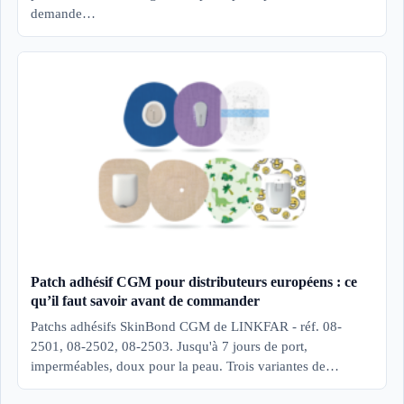
demande…
Patch adhésif CGM pour distributeurs européens : ce
qu’il faut savoir avant de commander
Patchs adhésifs SkinBond CGM de LINKFAR - réf. 08-
2501, 08-2502, 08-2503. Jusqu'à 7 jours de port,
imperméables, doux pour la peau. Trois variantes de…