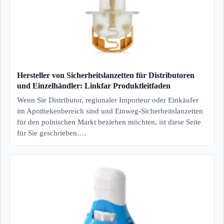
Hersteller von Sicherheitslanzetten für Distributoren
und Einzelhändler: Linkfar Produktleitfaden
Wenn Sie Distributor, regionaler Importeur oder Einkäufer
im Apothekenbereich sind und Einweg-Sicherheitslanzetten
für den polnischen Markt beziehen möchten, ist diese Seite
für Sie geschrieben.…