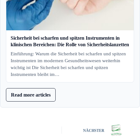
Sicherheit bei scharfen und spitzen Instrumenten in
klinischen Bereichen: Die Rolle von Sicherheitslanzetten
Einführung: Warum die Sicherheit bei scharfen und spitzen
Instrumenten im modernen Gesundheitswesen weiterhin
wichtig ist Die Sicherheit bei scharfen und spitzen
Instrumenten bleibt im…
Read more articles
NÄCHSTER