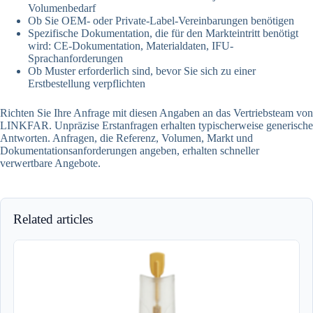
Volumenbedarf
Ob Sie OEM- oder Private-Label-Vereinbarungen benötigen
Spezifische Dokumentation, die für den Markteintritt benötigt
wird: CE-Dokumentation, Materialdaten, IFU-
Sprachanforderungen
Ob Muster erforderlich sind, bevor Sie sich zu einer
Erstbestellung verpflichten
Richten Sie Ihre Anfrage mit diesen Angaben an das Vertriebsteam von
LINKFAR. Unpräzise Erstanfragen erhalten typischerweise generische
Antworten. Anfragen, die Referenz, Volumen, Markt und
Dokumentationsanforderungen angeben, erhalten schneller
verwertbare Angebote.
Related articles