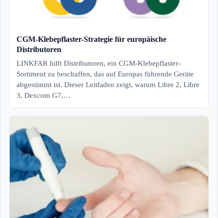
CGM-Klebepflaster-Strategie für europäische
Distributoren
LINKFAR hilft Distributoren, ein CGM-Klebepflaster-
Sortiment zu beschaffen, das auf Europas führende Geräte
abgestimmt ist. Dieser Leitfaden zeigt, warum Libre 2, Libre
3, Dexcom G7,…