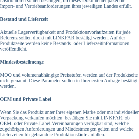
Distributoren sollten bestätigen, ob dieses Dokumentenpaket die
Import- und Vertriebsanforderungen ihres jeweiligen Landes erfüllt.
Bestand und Lieferzeit
Aktuelle Lagerverfügbarkeit und Produktionsvorlaufzeiten für jede
Referenz sollten direkt mit LINKFAR bestätigt werden. Auf der
Produktseite werden keine Bestands- oder Lieferzeitinformationen
veröffentlicht.
Mindestbestellmenge
MOQ und volumenabhängige Preisstufen werden auf der Produktseite
nicht genannt. Diese Parameter sollten in Ihrer ersten Anfrage bestätigt
werden.
OEM und Private Label
Wenn Sie das Produkt unter Ihrer eigenen Marke oder mit individueller
Verpackung verkaufen möchten, bestätigen Sie mit LINKFAR, ob
OEM- oder Private-Label-Vereinbarungen verfügbar sind, welche
zugehörigen Anforderungen und Mindestmengen gelten und welche
Lieferzeiten für gebrandete Produktionsläufe anfallen.