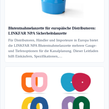
Blutentnahmelanzette für europäische Distributoren:
LINKFAR NPA Sicherheitslanzette
Für Distributoren, Händler und Importeure in Europa bietet
die LINKFAR NPA Blutentnahmelanzette mehrere Gauge-
und Tiefenoptionen für die Kanalplanung. Dieser Leitfaden
hilft Einkäufern, Spezifikationen,…